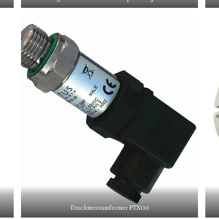
Druckmessumformer PTX130