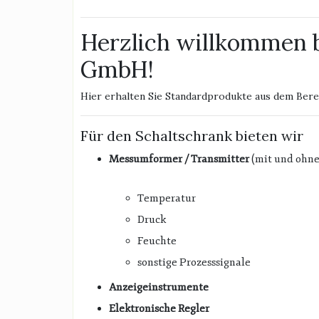
Herzlich willkommen 
GmbH!
Hier erhalten Sie Standardprodukte aus dem Bere
Für den Schaltschrank bieten wir
Messumformer / Transmitter
(mit und ohne
Temperatur
Druck
Feuchte
sonstige Prozesssignale
Anzeigeinstrumente
Elektronische Regler