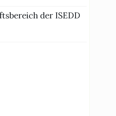
ftsbereich der ISEDD