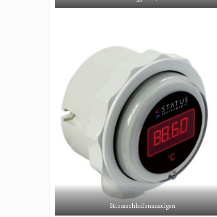
Stromschleifenanzeigen