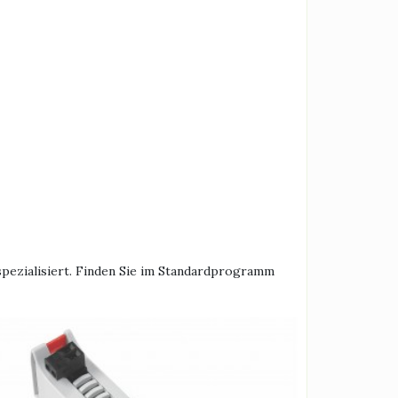
pezialisiert. Finden Sie im Standardprogramm