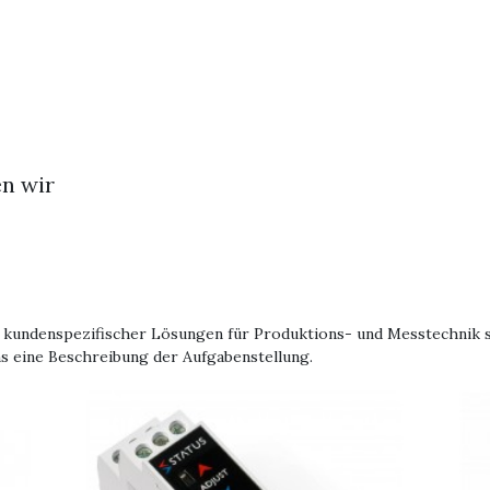
en wir
g kundenspezifischer Lösungen für Produktions- und Messtechnik s
ns eine Beschreibung der Aufgabenstellung.