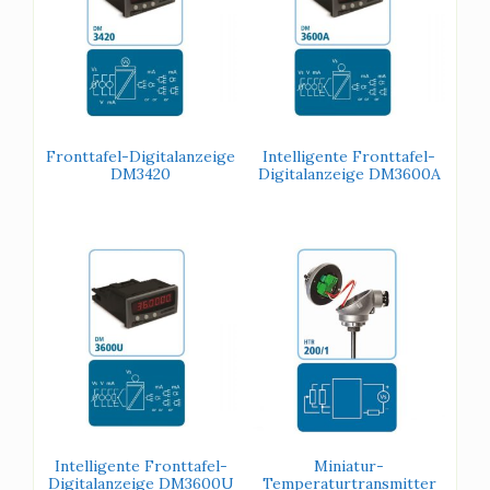
Fronttafel-Digitalanzeige
Intelligente Fronttafel-
DM3420
Digitalanzeige DM3600A
Intelligente Fronttafel-
Miniatur-
Digitalanzeige DM3600U
Temperaturtransmitter