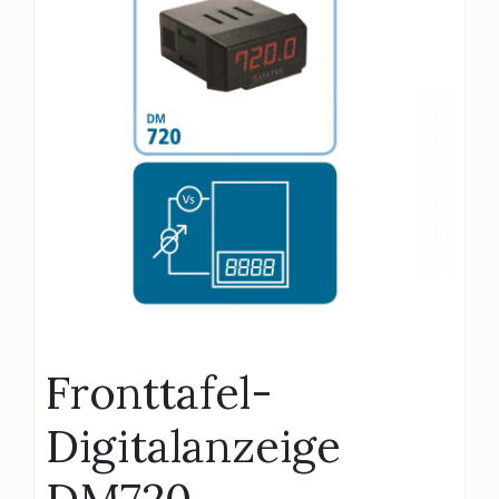
Fronttafel-
Digitalanzeige