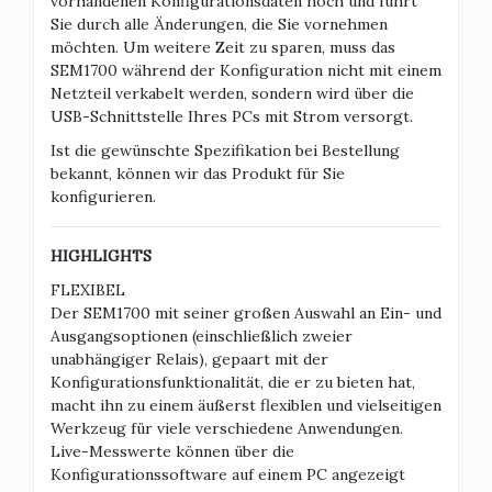
vorhandenen Konfigurationsdaten hoch und führt
Sie durch alle Änderungen, die Sie vornehmen
möchten. Um weitere Zeit zu sparen, muss das
SEM1700 während der Konfiguration nicht mit einem
Netzteil verkabelt werden, sondern wird über die
USB-Schnittstelle Ihres PCs mit Strom versorgt.
Ist die gewünschte Spezifikation bei Bestellung
bekannt, können wir das Produkt für Sie
konfigurieren.
HIGHLIGHTS
FLEXIBEL
Der SEM1700 mit seiner großen Auswahl an Ein- und
Ausgangsoptionen (einschließlich zweier
unabhängiger Relais), gepaart mit der
Konfigurationsfunktionalität, die er zu bieten hat,
macht ihn zu einem äußerst flexiblen und vielseitigen
Werkzeug für viele verschiedene Anwendungen.
Live-Messwerte können über die
Konfigurationssoftware auf einem PC angezeigt