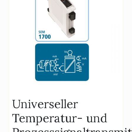
Universeller
Temperatur- und