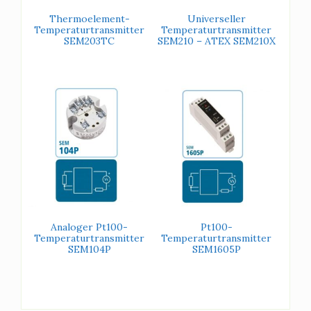
Thermoelement-
Universeller
Temperaturtransmitter
Temperaturtransmitter
SEM203TC
SEM210 – ATEX SEM210X
Analoger Pt100-
Pt100-
Temperaturtransmitter
Temperaturtransmitter
SEM104P
SEM1605P